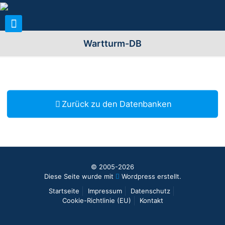
Wartturm-DB
Zurück zu den Datenbanken
© 2005-2026
Diese Seite wurde mit
Wordpress erstellt.
Startseite
Impressum
Datenschutz
Cookie-Richtlinie (EU)
Kontakt